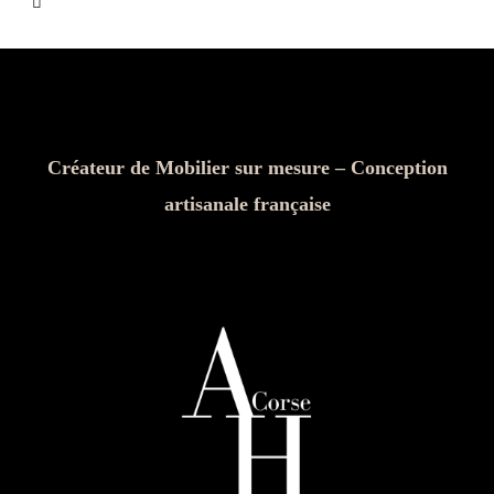
Créateur de Mobilier sur mesure – Conception
artisanale française