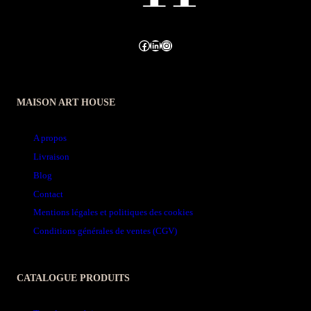
Facebook
LinkedIn
Instagram
MAISON ART HOUSE
A propos
Livraison
Blog
Contact
Mentions légales et politiques des cookies
Conditions générales de ventes (CGV)
CATALOGUE PRODUITS