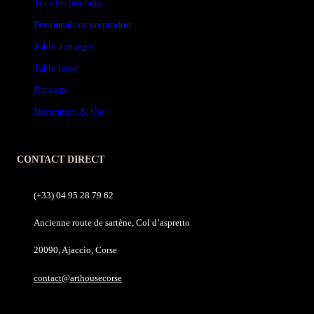
Tous les produits
Personnalisez un produit
Table à manger
Table basse
Bureaux
Décoration & Cie
CONTACT DIRECT
(+33) 04 95 28 79 62
Ancienne route de sartène, Col d’aspretto
20090, Ajaccio, Corse
contact@arthousecorse